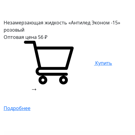
Незамерзающая жидкость «Антилед Эконом -15»
розовый
Оптовая цена
56
₽
Купить
Подробнее