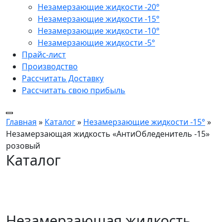
Незамерзающие жидкости -20°
Незамерзающие жидкости -15°
Незамерзающие жидкости -10°
Незамерзающие жидкости -5°
Прайс-лист
Производство
Рассчитать Доставку
Рассчитать свою прибыль
Главная
»
Каталог
»
Незамерзающие жидкости -15°
»
Незамерзающая жидкость «АнтиОбледенитель -15»
розовый
Каталог
Незамерзающая жидкость