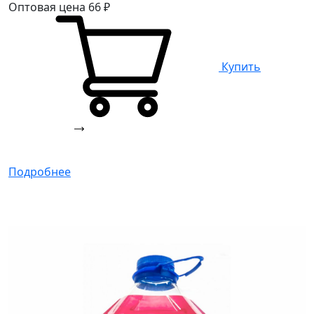
Оптовая цена
66
₽
Купить
Подробнее