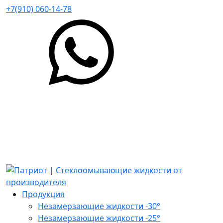
+7(910) 060-14-78
Продукция
Незамерзающие жидкости -30°
Незамерзающие жидкости -25°