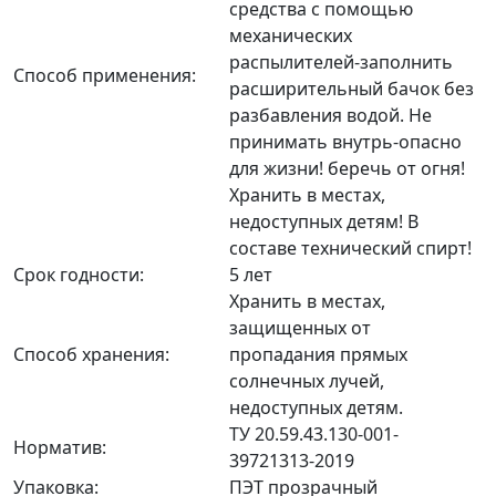
средства с помощью
механических
распылителей-заполнить
Способ применения:
расширительный бачок без
разбавления водой. Не
принимать внутрь-опасно
для жизни! беречь от огня!
Хранить в местах,
недоступных детям! В
составе технический спирт!
Срок годности:
5 лет
Хранить в местах,
защищенных от
Способ хранения:
пропадания прямых
солнечных лучей,
недоступных детям.
ТУ 20.59.43.130-001-
Норматив:
39721313-2019
Упаковка:
ПЭТ прозрачный