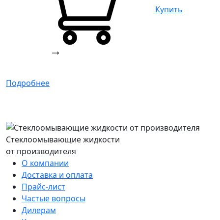
Купить
Подробнее
Стеклоомывающие жидкости
от производителя
О компании
Доставка и оплата
Прайс-лист
Частые вопросы
Дилерам