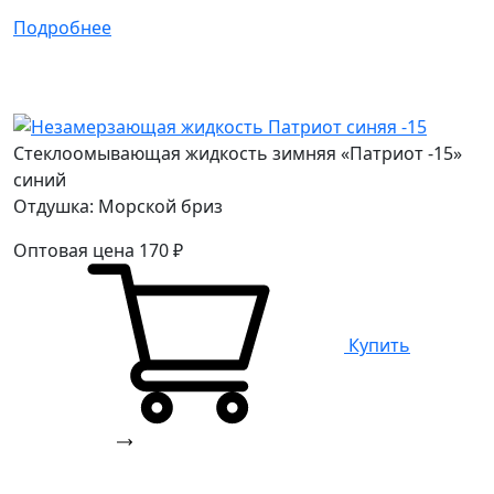
Подробнее
Стеклоомывающая жидкость зимняя «Патриот -15»
синий
Отдушка: Морской бриз
Оптовая цена
170
₽
Купить