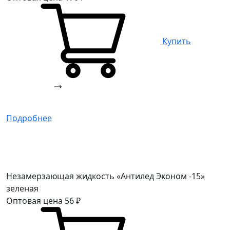
Купить
Подробнее
Незамерзающая жидкость «Антилед Эконом -15»
зеленая
Оптовая цена
56
₽