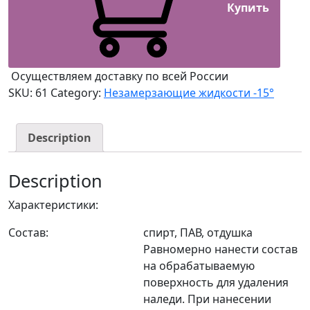
Купить
Осуществляем доставку по всей России
SKU:
61
Category:
Незамерзающие жидкости -15°
Description
Description
Характеристики:
Состав:
спирт, ПАВ, отдушка
Равномерно нанести состав
на обрабатываемую
поверхность для удаления
наледи. При нанесении