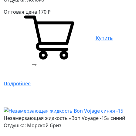
Оптовая цена
170
₽
Купить
Подробнее
Незамерзающая жидкость «Bon Voyage -15» синий
Отдушка: Морской бриз