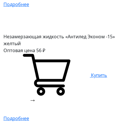
Подробнее
Незамерзающая жидкость «Антилед Эконом -15»
желтый
Оптовая цена
56
₽
Купить
Подробнее