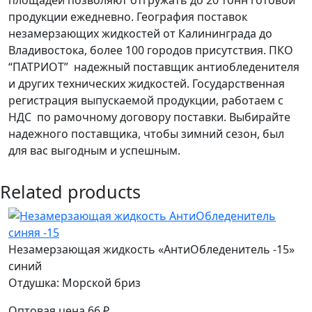
продукции ежедневно. География поставок
незамерзающих жидкостей от Калининграда до
Владивостока, более 100 городов присутствия. ПКО
“ПАТРИОТ” надежный поставщик антиобледенителя
и других технических жидкостей. Государственная
регистрация выпускаемой продукции, работаем с
НДС по рамочному договору поставки. Выбирайте
надежного поставщика, чтобы зимний сезон, был
для вас выгодным и успешным.
Related products
Незамерзающая жидкость «АнтиОбледенитель -15»
синий
Отдушка: Морской бриз
Оптовая цена
66
₽