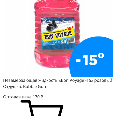
Незамерзающая жидкость «Bon Voyage -15» розовый
Отдушка: Bubble Gum
Оптовая цена
170
₽