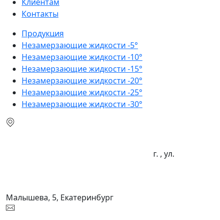
Клиентам
Контакты
Продукция
Незамерзающие жидкости -5°
Незамерзающие жидкости -10°
Незамерзающие жидкости -15°
Незамерзающие жидкости -20°
Незамерзающие жидкости -25°
Незамерзающие жидкости -30°
г. , ул.
Малышева, 5, Екатеринбург