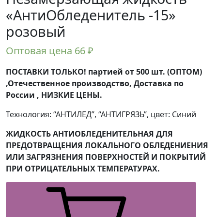
«АнтиОбледенитель -15»
розовый
Оптовая цена
66
₽
ПОСТАВКИ ТОЛЬКО! партией от 500 шт. (ОПТОМ)
,Отечественное производство, Доставка по
России , НИЗКИЕ ЦЕНЫ.
Технология: “АНТИЛЕД”, “АНТИГРЯЗЬ”, цвет: Синий
ЖИДКОСТЬ АНТИОБЛЕДЕНИТЕЛЬНАЯ ДЛЯ
ПРЕДОТВРАЩЕНИЯ ЛОКАЛЬНОГО ОБЛЕДЕНИЕНИЯ
ИЛИ ЗАГРЯЗНЕНИЯ ПОВЕРХНОСТЕЙ И ПОКРЫТИЙ
ПРИ ОТРИЦАТЕЛЬНЫХ ТЕМПЕРАТУРАХ.