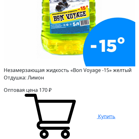
Незамерзающая жидкость «Bon Voyage -15» желтый
Отдушка: Лимон
Оптовая цена
170
₽
Купить