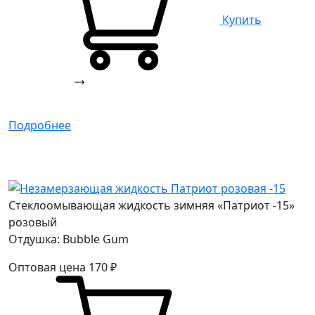
Купить
Подробнее
Стеклоомывающая жидкость зимняя «Патриот -15»
розовый
Отдушка: Bubble Gum
Оптовая цена
170
₽