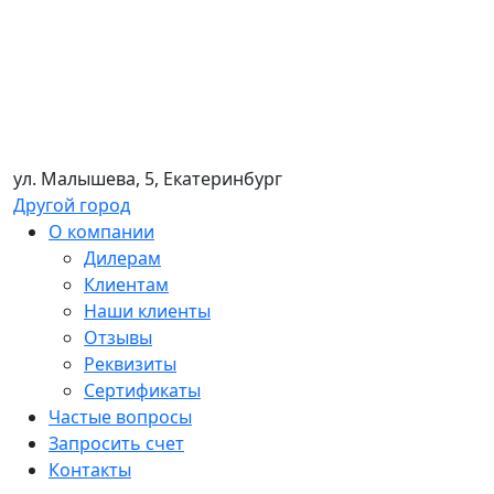
ул. Малышева, 5, Екатеринбург
Другой город
О компании
Дилерам
Клиентам
Наши клиенты
Отзывы
Реквизиты
Сертификаты
Частые вопросы
Запросить счет
Контакты