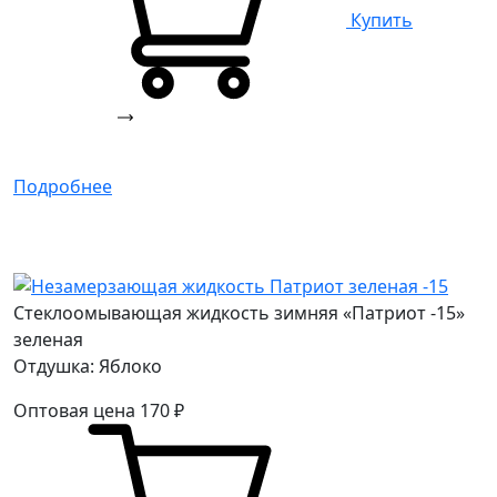
Купить
Подробнее
Стеклоомывающая жидкость зимняя «Патриот -15»
зеленая
Отдушка: Яблоко
Оптовая цена
170
₽