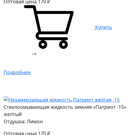
Оптовая цена
170
₽
Купить
Подробнее
Стеклоомывающая жидкость зимняя «Патриот -15»
желтый
Отдушка: Лимон
Оптовая цена
170
₽