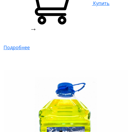
Купить
Подробнее