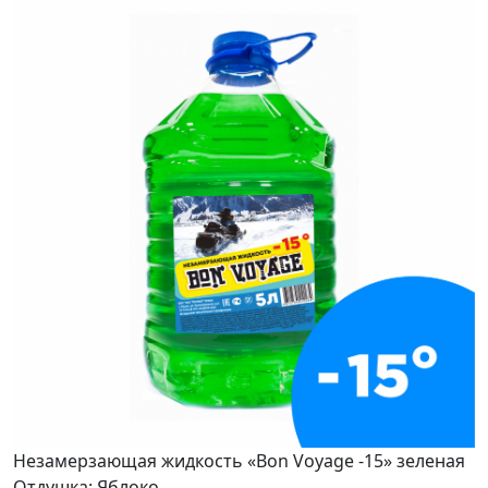
Незамерзающая жидкость «Bon Voyage -15» зеленая
Отдушка: Яблоко