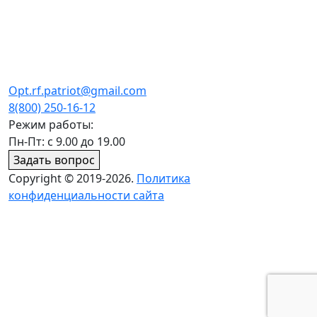
Opt.rf.patriot@gmail.com
8(800) 250-16-12
Режим работы:
Пн-Пт: с 9.00 до 19.00
Задать вопрос
Copyright © 2019-2026.
Политика
конфиденциальности сайта