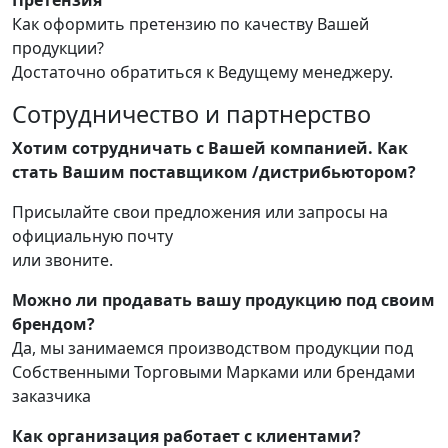
Претензия
Как оформить претензию по качеству Вашей
продукции?
Достаточно обратиться к Ведущему менеджеру.
Сотрудничество и партнерство
Хотим сотрудничать с Вашей компанией. Как
стать Вашим поставщиком /дистрибьютором?
Присылайте свои предложения или запросы на
официальную почту
или звоните.
Можно ли продавать вашу продукцию под своим
брендом?
Да, мы занимаемся производством продукции под
Собственными Торговыми Марками или брендами
заказчика
Как организация работает с клиентами?