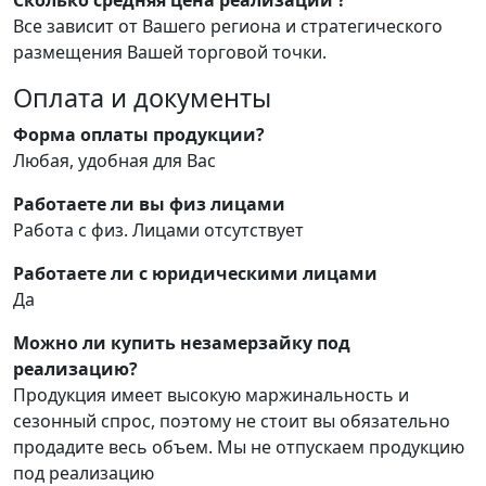
Сколько средняя цена реализации ?
Все зависит от Вашего региона и стратегического
размещения Вашей торговой точки.
Оплата и документы
Форма оплаты продукции?
Любая, удобная для Вас
Работаете ли вы физ лицами
Работа с физ. Лицами отсутствует
Работаете ли с юридическими лицами
Да
Можно ли купить незамерзайку под
реализацию?
Продукция имеет высокую маржинальность и
сезонный спрос, поэтому не стоит вы обязательно
продадите весь объем. Мы не отпускаем продукцию
под реализацию