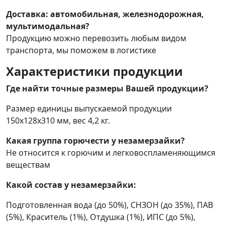
Доставка: автомобильная, железнодорожная,
мультимодальная?
Продукцию можно перевозить любым видом
транспорта, мы поможем в логистике
Характеристики продукции
Где найти точные размеры Вашей продукции?
Размер единицы выпускаемой продукции
150x128x310 мм, вес 4,2 кг.
Какая группа горючести у незамерзайки?
Не относится к горючим и легковоспламеняющимся
веществам
Какой состав у незамерзайки:
Подготовленная вода (до 50%), СНЗОН (до 35%), ПАВ
(5%), Краситель (1%), Отдушка (1%), ИПС (до 5%),