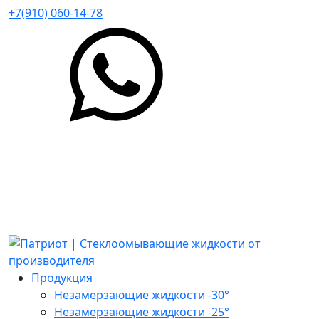
+7(910) 060-14-78
Продукция
Незамерзающие жидкости -30°
Незамерзающие жидкости -25°