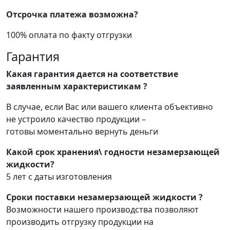
Отсрочка платежа возможна?
100% оплата по факту отгрузки
Гарантия
Какая гарантия дается на соответствие
заявленным характеристикам ?
В случае, если Вас или вашего клиента объективно
не устроило качество продукции –
готовы моментально вернуть деньги
Какой срок хранения\ годности незамерзающей
жидкости?
5 лет с даты изготовления
Сроки поставки незамерзающей жидкости ?
Возможности нашего производства позволяют
производить отгрузку продукции на