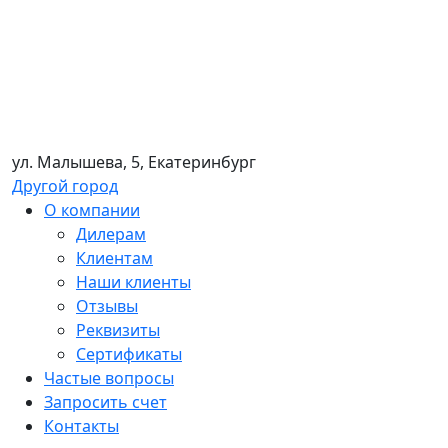
ул. Малышева, 5, Екатеринбург
Другой город
О компании
Дилерам
Клиентам
Наши клиенты
Отзывы
Реквизиты
Сертификаты
Частые вопросы
Запросить счет
Контакты