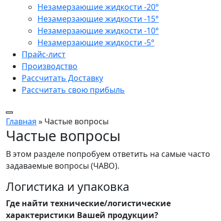
Незамерзающие жидкости -20°
Незамерзающие жидкости -15°
Незамерзающие жидкости -10°
Незамерзающие жидкости -5°
Прайс-лист
Производство
Рассчитать Доставку
Рассчитать свою прибыль
Главная
»
Частые вопросы
Частые вопросы
В этом разделе попробуем ответить на самые часто
задаваемые вопросы (ЧАВО).
Логистика и упаковка
Где найти технические/логистические
характеристики Вашей продукции?