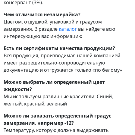
консервант (3%).
Чем отличится незамерайка?
Цветом, отдушкой, упаковкой и градусом
замерзания. В разделе
каталог
вы найдете всю
интересующую вас информацию
Есть ли сертификаты качества продукции?
Вся продукция, производимая нашей компанией
имеет разрешительно-сопроводительную
документацию и отгружается только «по белому»
Можно выбрать ли определенный цвет
жидкости?
Мы используем различные красители: Синий,
желтый, красный, зеленый
Можно ли заказать определенный градус
замерзания, например -12?
Температуру, которую должна выдерживать