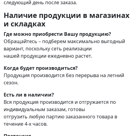
следующий день после заказа.
Наличие продукции в магазинах
и складках
Где можно приобрести Вашу продукцию?
Обращайтесь – подберем максимально выгодный
вариант, поскольку сеть реализации
нашей продукции ежедневно растет.
Когда будет производиться?
Продукция производится без перерыва на летний
сезон.
Есть ли в наличии?
Вся продукция производится и отгружается по
индивидуальным заказам, готовы
отгрузить любую партию заказанного товара в
течение 4-х часов.