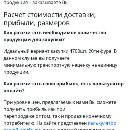
продукция – заказываете Вы
Расчет стоимости доставки,
прибыли, размеров
Как рассчитать необходимое количество
продукции для закупки?
Идеальный вариант закупки 4700шт, 20тн фура. В
данном случае вы получаете
минимальную транспортную наценку на единицу
продукции.
Как рассчитать свою прибыль, есть калькулятор
онлайн?
При уровне цен, предлагаемых нами Вы сможете
получить прибыль как при
перепродаже оптом, так и продаже конечному
потребителю. На сайте представлен
калькулятор