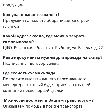
продукции
Как упаковывается паллет?
Продукция на паллете оборачивается стрейч-
пленкой
Какой адрес склада, где можно забрать
самовывозом?
ЦФО, Рязанская область, г. Рыбное, ул. Веселая д. 22
Какие документы нужны для проезда на склад?
Подписанная договор-заявка
Где скачать схему склада
Попросите выслать вашего персонального
менеджера, который будет привязан к вашей
компании после первой сделки.
Можно ли доставить Вашим транспортом?
Оказываем помощь в поиске транспорта