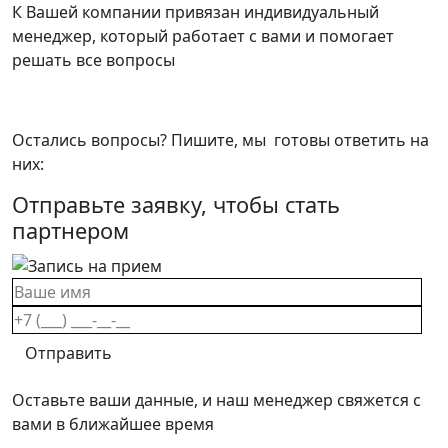
К Вашей компании привязан индивидуальный
менеджер, который работает с вами и помогает
решать все вопросы
Остались вопросы? Пишите, мы готовы ответить на
них:
Отправьте заявку, чтобы стать
партнером
Оставьте ваши данные, и наш менеджер свяжется с
вами в ближайшее время