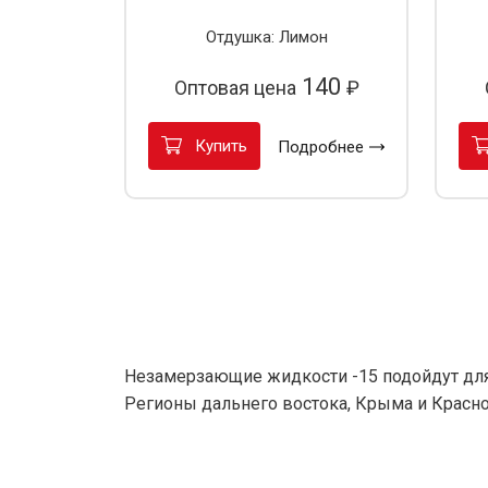
Отдушка: Лимон
140
Оптовая цена
₽
Купить
Подробнее
Незамерзающие жидкости -15 подойдут для
Регионы дальнего востока, Крыма и Красно