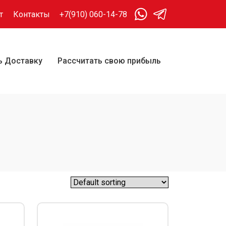
т
Контакты
+7(910) 060-14-78
ь Доставку
Рассчитать свою прибыль