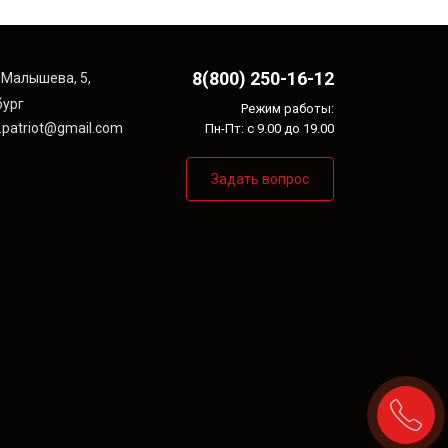
8(800) 250-16-12
л. Малышева, 5,
бург
Режим работы:
f.patriot@gmail.com
Пн-Пт: с 9.00 до 19.00
Задать вопрос