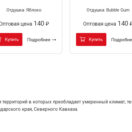
Отдушка: Яблоко
Отдушка: Bubble Gum
140
140
Оптовая цена
₽
Оптовая цена
Купить
Купить
Подробнее
Подробне
 территорий в которых преобладает умеренный климат, те
дарского края, Северного Кавказа.