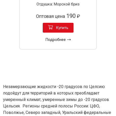
Отдушка: Морской бриз
190
Оптовая цена
₽
Купить
Подробнее
Незамерзающие жидкости -20 градусов по Целсию
подойдут для территорий в которых преобладает
умеренный климат, умеренные зимы до -20 градусов
Цельсия. Регионы средней полосы России: ЦФО,
Поволжье, Северо западный, Уральский федеральные