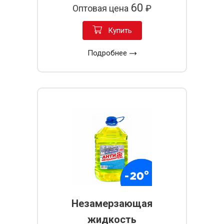
60
Оптовая цена
₽
Купить
Подробнее
Незамерзающая
жидкость