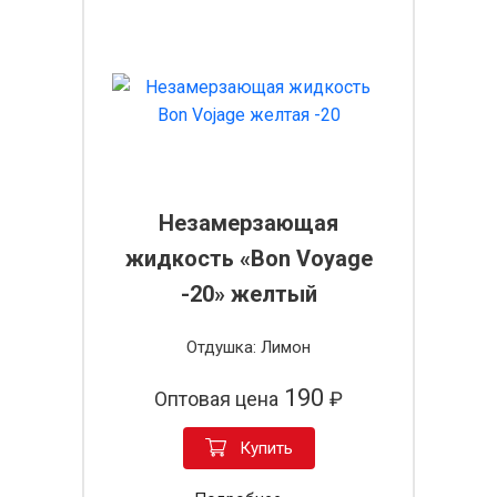
Незамерзающая
жидкость «Bon Voyage
-20» желтый
Отдушка: Лимон
190
Оптовая цена
₽
Купить