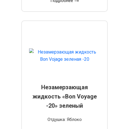
Подробнее
Незамерзающая
жидкость «Bon Voyage
-20» зеленый
Отдушка: Яблоко