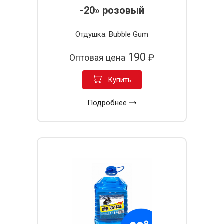
-20» розовый
Отдушка: Bubble Gum
190
Оптовая цена
₽
Купить
Подробнее