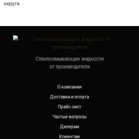
округа.
Стеклоомывающие жидкости
от производителя
О компании
Доставка и оплата
Прайс-лист
Частые вопросы
Дилерам
Клиентам