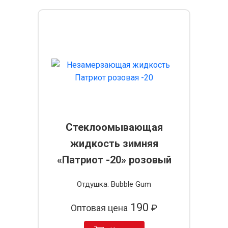
Стеклоомывающая
жидкость зимняя
«Патриот -20» розовый
Отдушка: Bubble Gum
190
Оптовая цена
₽