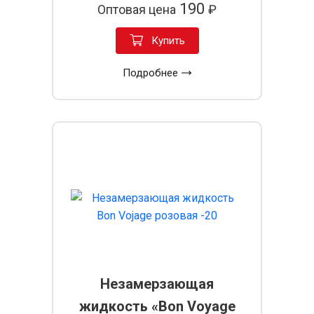
190
Оптовая цена
₽
Купить
Подробнее
Незамерзающая
жидкость «Bon Voyage