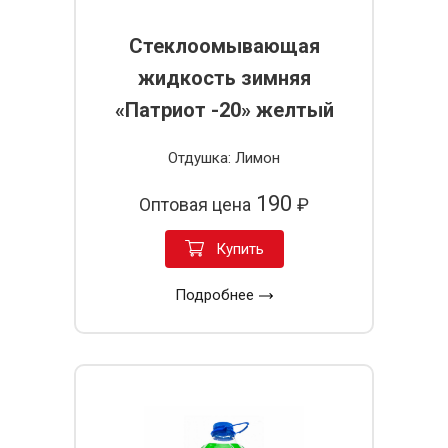
Стеклоомывающая
жидкость зимняя
«Патриот -20» желтый
Отдушка: Лимон
190
Оптовая цена
₽
Купить
Подробнее