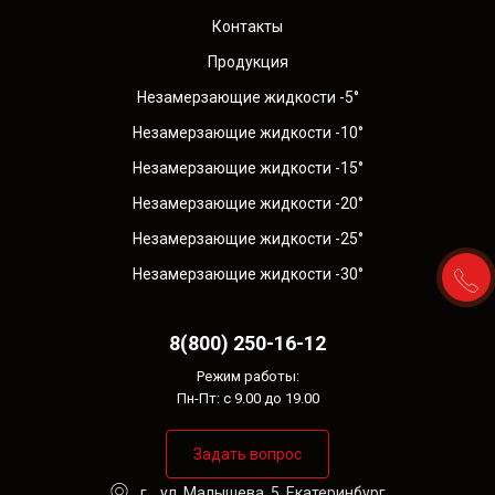
Контакты
Продукция
Незамерзающие жидкости -5°
Незамерзающие жидкости -10°
Незамерзающие жидкости -15°
Незамерзающие жидкости -20°
Незамерзающие жидкости -25°
Незамерзающие жидкости -30°
8(800) 250-16-12
Режим работы:
Пн-Пт: с 9.00 до 19.00
Задать вопрос
г. , ул. Малышева, 5, Екатеринбург