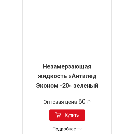
Незамерзающая
жидкость «Антилед
Эконом -20» зеленый
60
Оптовая цена
₽
Купить
Подробнее