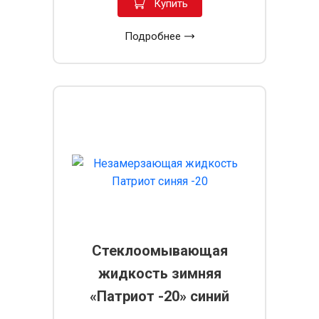
Купить
Подробнее
Стеклоомывающая
жидкость зимняя
«Патриот -20» синий