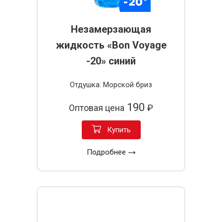
Незамерзающая
жидкость «Bon Voyage
-20» синий
Отдушка: Морской бриз
190
Оптовая цена
₽
Купить
Подробнее