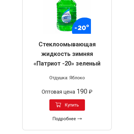
Стеклоомывающая
жидкость зимняя
«Патриот -20» зеленый
Отдушка: Яблоко
190
Оптовая цена
₽
Купить
Подробнее