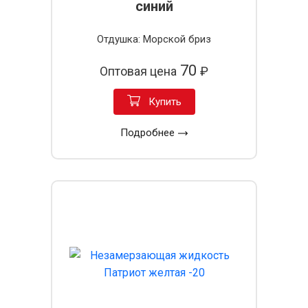
синий
Отдушка: Морской бриз
70
Оптовая цена
₽
Купить
Подробнее