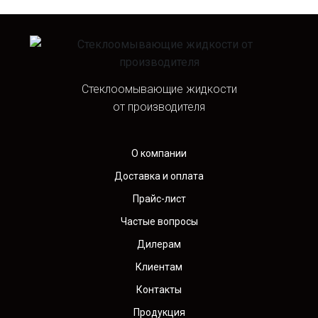
Стеклоомывающие жидкости
от производителя
О компании
Доставка и оплата
Прайс-лист
Частые вопросы
Дилерам
Клиентам
Контакты
Продукция