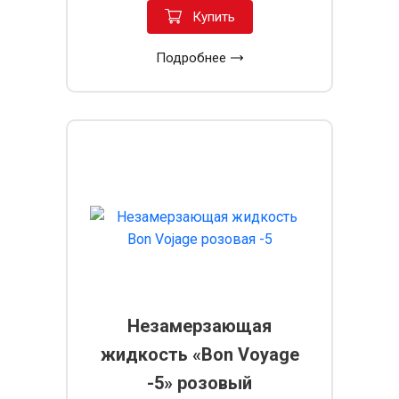
Купить
Подробнее
Незамерзающая
жидкость «Bon Voyage
-5» розовый