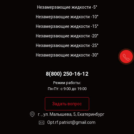
Незамерзающие жидкости -5°
Незамерзающие жидкости -10°
Незамерзающие жидкости -15°
Незамерзающие жидкости -20°
Незамерзающие жидкости -25°
Незамерзающие жидкости -30°
8(800) 250-16-12
Режим работы:
Пн-Пт: с 9.00 до 19.00
Задать вопрос
г. , ул. Малышева, 5, Екатеринбург
Opt.rf.patriot@gmail.com