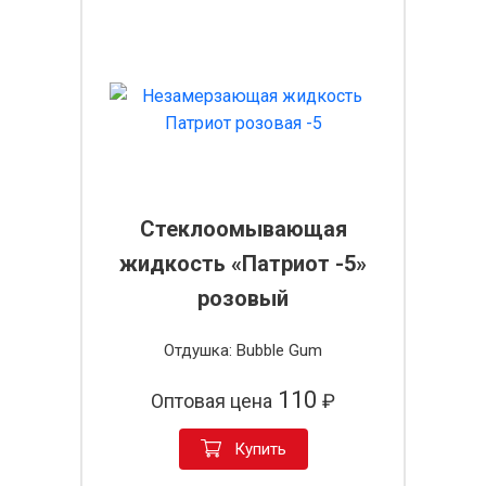
Стеклоомывающая
жидкость «Патриот -5»
розовый
Отдушка: Bubble Gum
110
Оптовая цена
₽
Купить