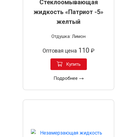
Стеклоомывающая
жидкость «Патриот -5»
желтый
Отдушка: Лимон
110
Оптовая цена
₽
Купить
Подробнее