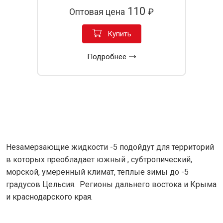
110
Оптовая цена
₽
Купить
Подробнее
Незамерзающие жидкости -5 подойдут для территорий
в которых преобладает южный , субтропический,
морской, умеренный климат, теплые зимы до -5
градусов Цельсия. Регионы дальнего востока и Крыма
и краснодарского края.