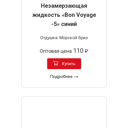
Незамерзающая
жидкость «Bon Voyage
-5» синий
Отдушка: Морской бриз
110
Оптовая цена
₽
Купить
Подробнее