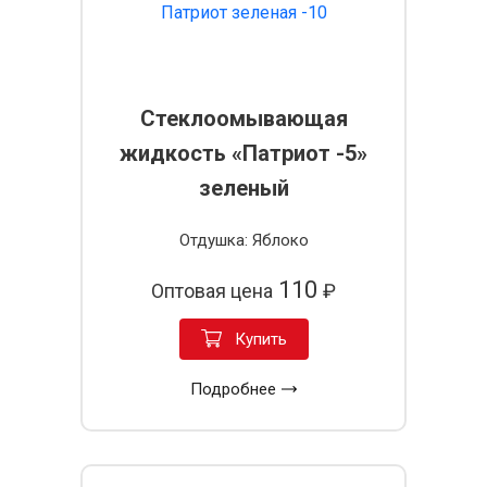
Стеклоомывающая
жидкость «Патриот -5»
зеленый
Отдушка: Яблоко
110
Оптовая цена
₽
Купить
Подробнее