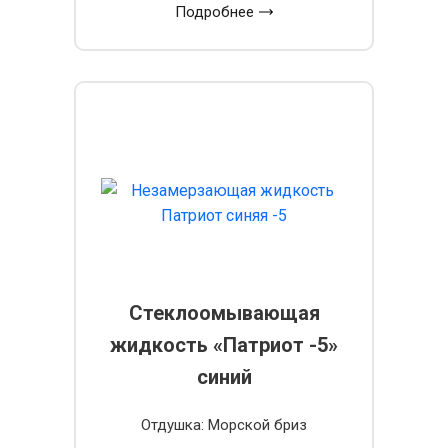
Подробнее
Стеклоомывающая
жидкость «Патриот -5»
синий
Отдушка: Морской бриз