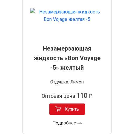
Незамерзающая
жидкость «Bon Voyage
-5» желтый
Отдушка: Лимон
110
Оптовая цена
₽
Купить
Подробнее