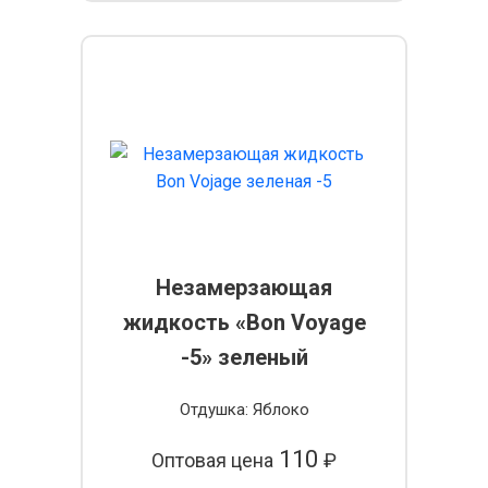
Незамерзающая
жидкость «Bon Voyage
-5» зеленый
Отдушка: Яблоко
110
Оптовая цена
₽