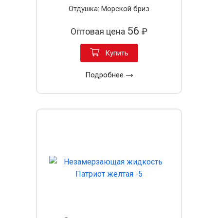
Отдушка: Морской бриз
56
Оптовая цена
₽
Купить
Подробнее