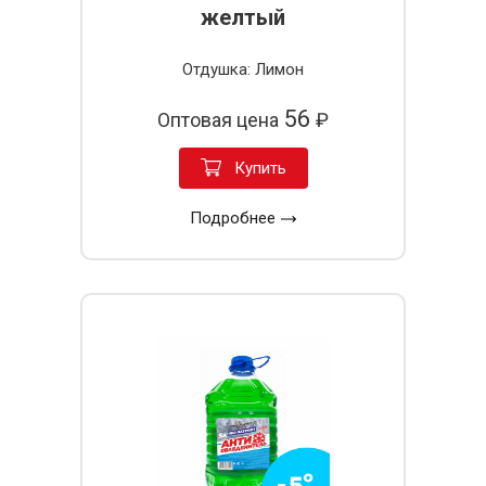
желтый
Отдушка: Лимон
56
Оптовая цена
₽
Купить
Подробнее