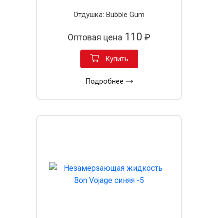
Отдушка: Bubble Gum
110
Оптовая цена
₽
Купить
Подробнее